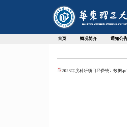
首页
概况简介
通知公
2023年度科研项目经费统计数据.pd