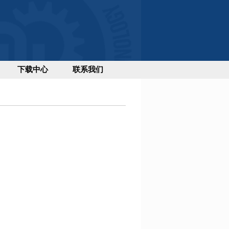
下载中心
联系我们