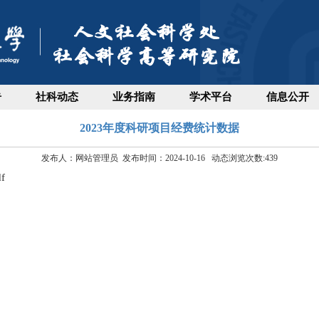
告
社科动态
业务指南
学术平台
信息公开
2023年度科研项目经费统计数据
发布人：网站管理员 发布时间：2024-10-16 动态浏览次数:
439
f