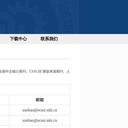
下载中心
联系我们
国中文核心期刊、CSSCI扩展版来源期刊、人
邮箱
xuebao@ecust.edu.cn
xuebao@ecust.edu.cn