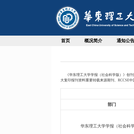
首页
概况简介
通知公
《华东理工大学学报（社会科学版）》创刊于
大复印报刊资料重要转载来源期刊、RCCSE
部门
华东理工大学学报（社会科